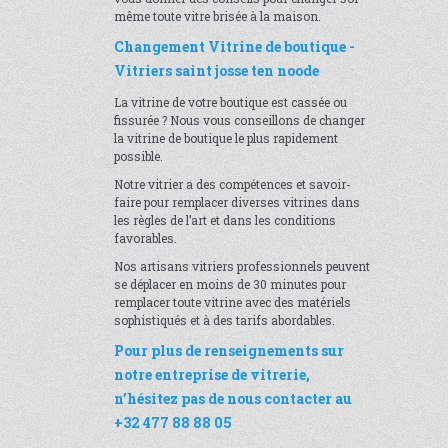
même toute vitre brisée à la maison.
Changement Vitrine de boutique -
Vitriers saint josse ten noode
La vitrine de votre boutique est cassée ou
fissurée ? Nous vous conseillons de changer
la vitrine de boutique le plus rapidement
possible.
Notre vitrier a des compétences et savoir-
faire pour remplacer diverses vitrines dans
les règles de l’art et dans les conditions
favorables.
Nos artisans vitriers professionnels peuvent
se déplacer en moins de 30 minutes pour
remplacer toute vitrine avec des matériels
sophistiqués et à des tarifs abordables.
Pour plus de renseignements sur
notre entreprise de vitrerie,
n’hésitez pas de nous contacter au
+32 477 88 88 05