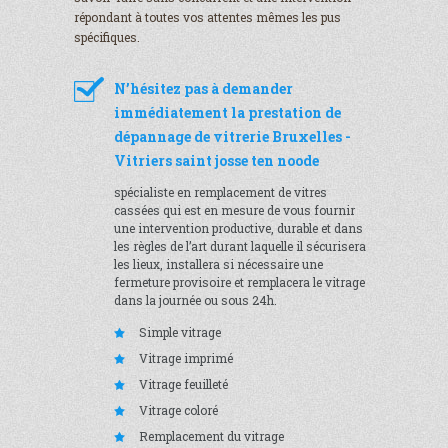
répondant à toutes vos attentes mêmes les pus
spécifiques.
N’hésitez pas à demander
immédiatement la prestation de
dépannage de vitrerie Bruxelles -
Vitriers saint josse ten noode
spécialiste en remplacement de vitres
cassées qui est en mesure de vous fournir
une intervention productive, durable et dans
les règles de l’art durant laquelle il sécurisera
les lieux, installera si nécessaire une
fermeture provisoire et remplacera le vitrage
dans la journée ou sous 24h.
Simple vitrage
Vitrage imprimé
Vitrage feuilleté
Vitrage coloré
Remplacement du vitrage