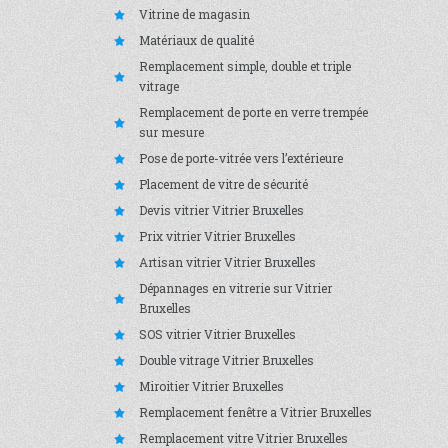
Vitrine de magasin
Matériaux de qualité
Remplacement simple, double et triple
vitrage
Remplacement de porte en verre trempée
sur mesure
Pose de porte-vitrée vers l’extérieure
Placement de vitre de sécurité
Devis vitrier Vitrier Bruxelles
Prix vitrier Vitrier Bruxelles
Artisan vitrier Vitrier Bruxelles
Dépannages en vitrerie sur Vitrier
Bruxelles
SOS vitrier Vitrier Bruxelles
Double vitrage Vitrier Bruxelles
Miroitier Vitrier Bruxelles
Remplacement fenêtre a Vitrier Bruxelles
Remplacement vitre Vitrier Bruxelles